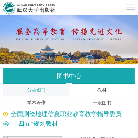
图书中心
分类图书
教材
学术著作
一般图书
全国测绘地理信息职业教育教学指导委员
会“十四五”规划教材