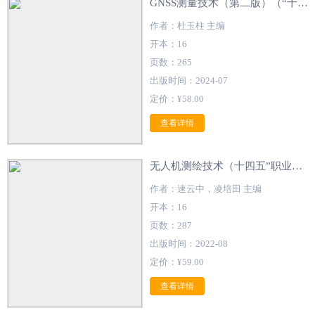
GNSS测量技术（第二版）（“十四五”职业教育国家规划教材）
作者：杜玉柱 主编
开本：16
页数：265
出版时间：2024-07
定价：¥58.00
查看详情
无人机测绘技术（十四五”职业教育国家规划教材）
作者：速云中，凌培田 主编
开本：16
页数：287
出版时间：2022-08
定价：¥59.00
查看详情