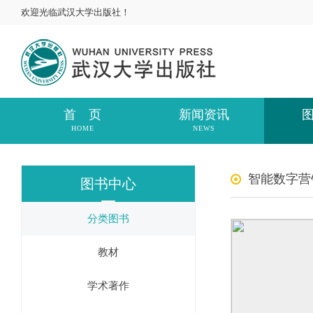
欢迎光临武汉大学出版社！
首 页
新闻资讯
HOME
NEWS
智能数字营
图书中心
分类图书
教材
学术著作