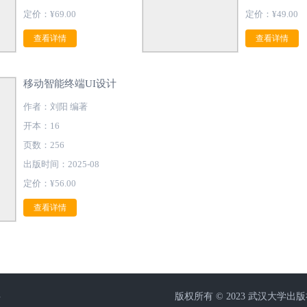
定价：¥69.00
定价：¥49.00
查看详情
查看详情
移动智能终端UI设计
作者：刘阳 编著
开本：16
页数：256
出版时间：2025-08
定价：¥56.00
查看详情
层
版权所有 © 2023 武汉大学