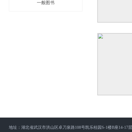
一般图书
地址：湖北省武汉市洪山区卓刀泉路108号凯乐桂园S-1楼B座14-17