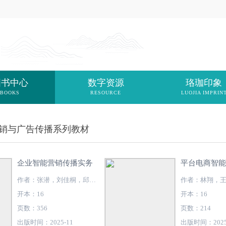
图书中心
数字资源
珞珈印象
BOOKS
RESOURCE
LUOJIA IMPRIN
销与广告传播系列教材
企业智能营销传播实务
平台电商智
作者：张潜，刘佳桐，邱月 编著
作者：林翔，王
开本：16
开本：16
页数：356
页数：214
出版时间：2025-11
出版时间：2025