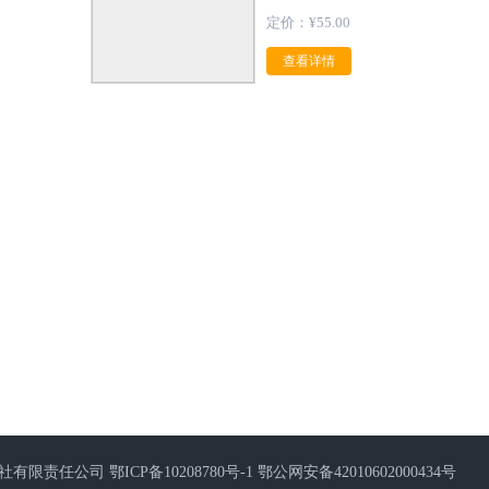
定价：¥55.00
查看详情
出版社有限责任公司
鄂ICP备10208780号-1
鄂公网安备42010602000434号