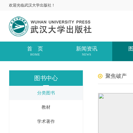
欢迎光临武汉大学出版社！
首 页
新闻资讯
HOME
NEWS
聚焦破产
图书中心
分类图书
教材
学术著作