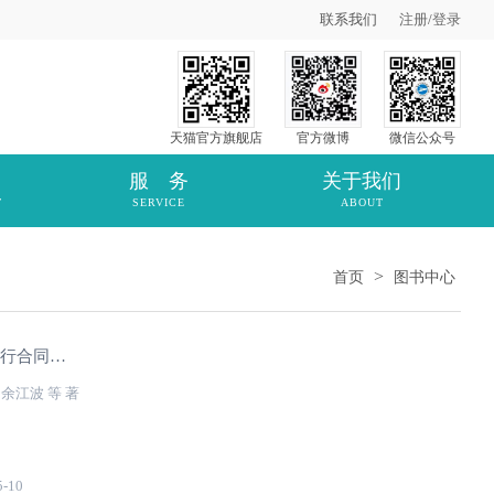
联系我们
注册
/
登录
天猫官方旗舰店
官方微博
微信公众号
服 务
关于我们
T
SERVICE
ABOUT
>
首页
图书中心
破产法上待履行合同问题实证研究
余江波 等 著
-10