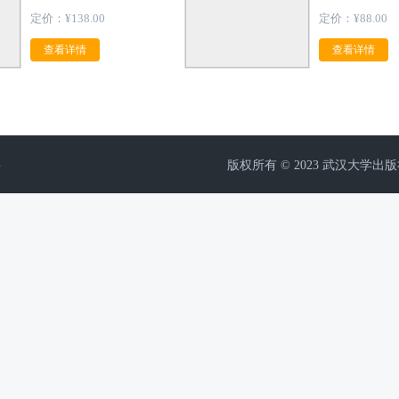
定价：¥138.00
定价：¥88.00
查看详情
查看详情
层
版权所有 © 2023 武汉大学