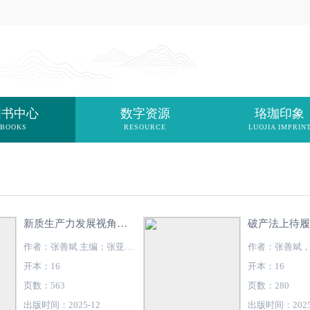
图书中心
数字资源
珞珈印象
BOOKS
RESOURCE
LUOJIA IMPRIN
新质生产力发展视角下破产制度的完善
作者：张善斌 主编；张亚琼，钱宁 副主编
作者：张善斌，
开本：16
开本：16
页数：563
页数：280
出版时间：2025-12
出版时间：2025