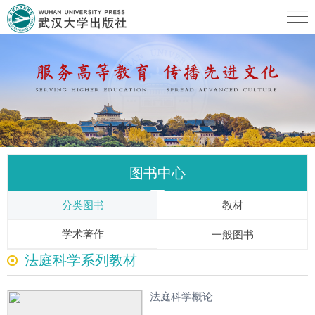
图书中心
分类图书
教材
学术著作
一般图书
法庭科学系列教材
法庭科学概论