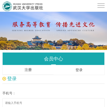
会员中心
注册
登录
登录
手机号：