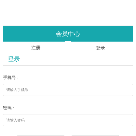
会员中心
注册
登录
登录
手机号：
密码：