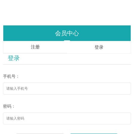
会员中心
注册
登录
登录
手机号：
密码：