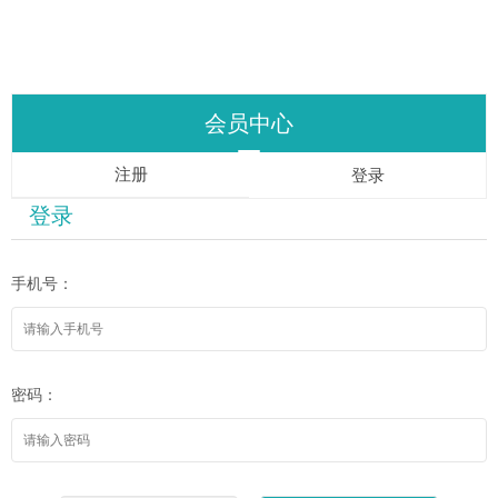
会员中心
注册
登录
登录
手机号：
密码：