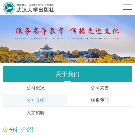
关于我们
公司概况
公司荣誉
分社介绍
联系我们
人才招聘
分社介绍