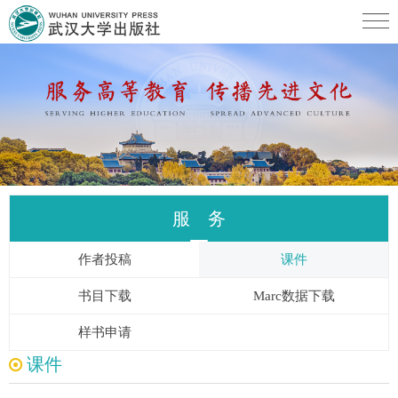
服 务
作者投稿
课件
书目下载
Marc数据下载
样书申请
课件