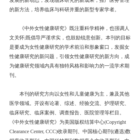
发展的新动态，发现临床研究的新成果，推广医务管理
的新方法，培养临床与科研并重的新型专家学者。
《中外女性健康研究》既注重科学精神，也强调人
文关怀;既倡导严谨求实，也鼓励锐意创新。本刊的目标
是要成为女性健康研究的学术前沿和形象窗口，发掘女
性健康研究的新问题，引领女性健康研究的新方向，成
为健康研究领域内具有独特风格和影响力的一流学术期
刊。
本刊的研究方向以女性和儿童健康为主，兼及其他
医学领域。开设有论著、综述、经验交流、护理研究、
临床研究、临床案例、调查报告、医院管理等栏目。
《中外女性健康研究》为美国版权结算中心(Copyright
Clearance Center, CCC)收录期刊、中国核心期刊(遴选)数