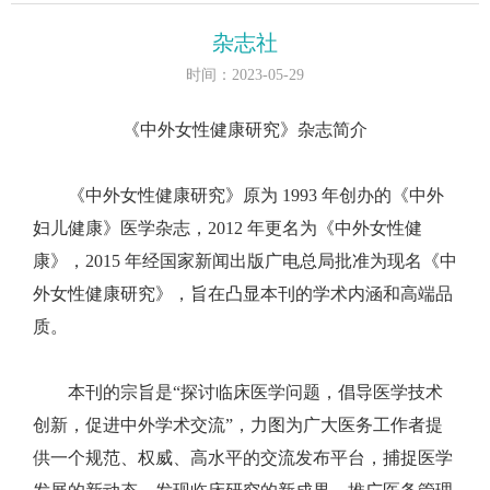
杂志社
时间：2023-05-29
《中外女性健康研究》杂志简介
《中外女性健康研究》原为 1993 年创办的《中外
妇儿健康》医学杂志，2012 年更名为《中外女性健
康》，2015 年经国家新闻出版广电总局批准为现名《中
外女性健康研究》，旨在凸显本刊的学术内涵和高端品
质。
本刊的宗旨是“探讨临床医学问题，倡导医学技术
创新，促进中外学术交流”，力图为广大医务工作者提
供一个规范、权威、高水平的交流发布平台，捕捉医学