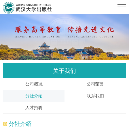
关于我们
公司概况
公司荣誉
分社介绍
联系我们
人才招聘
分社介绍