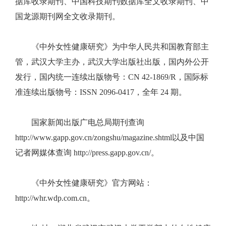
据库收录期刊、中国科技期刊数据库全文收录期刊、中
国龙源期刊网全文收录期刊。
《中外女性健康研究》为中华人民共和国教育部主
管，武汉大学主办，武汉大学出版社出版，国内外公开
发行，国内统一连续出版物号：CN 42-1869/R，国际标
准连续出版物号：ISSN 2096-0417，全年 24 期。
国家新闻出版广电总局期刊查询
http://www.gapp.gov.cn/zongshu/magazine.shtml以及中国
记者网媒体查询 http://press.gapp.gov.cn/。
《中外女性健康研究》官方网站：
http://whr.wdp.com.cn。