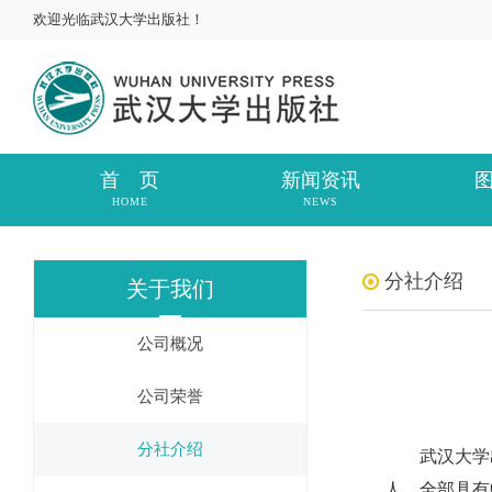
欢迎光临武汉大学出版社！
首 页
新闻资讯
HOME
NEWS
分社介绍
关于我们
公司概况
公司荣誉
分社介绍
武汉大学出版
人，全部具有