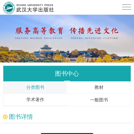
图书中心
分类图书
教材
学术著作
一般图书
图书详情