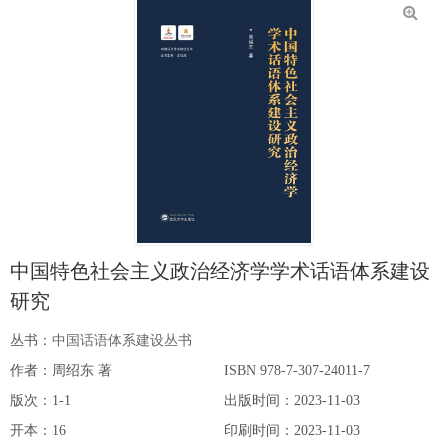
中国特色社会主义政治经济学学术话语体系建设
研究
丛书：
中国话语体系建设丛书
作者：周绍东 著
ISBN 978-7-307-24011-7
版次：1-1
出版时间：2023-11-03
开本：16
印刷时间：2023-11-03