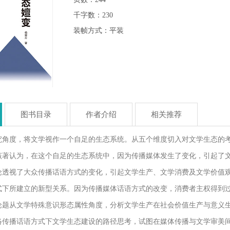
千字数：230
装帧方式：平装
图书目录
作者介绍
相关推荐
究角度，将文学视作一个自足的生态系统。从五个维度切入对文学生态的
该著认为，在这个自足的生态系统中，因为传播媒体发生了变化，引起了
论透视了大众传播话语方式的变化，引起文学生产、文学消费及文学价值
式下所建立的新型关系。因为传播媒体话语方式的改变，消费者主权得到
论题从文学特殊意识形态属性角度，分析文学生产在社会价值生产与意义
络传播话语方式下文学生态建设的路径思考，试图在媒体传播与文学审美