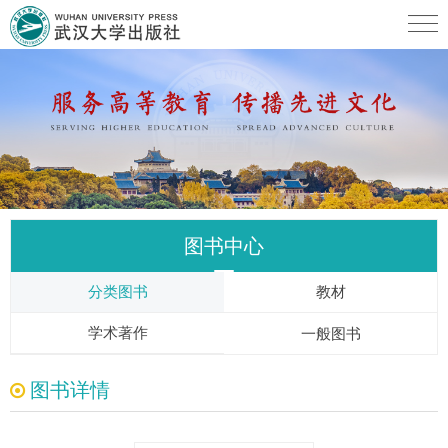
图书中心
分类图书
教材
学术著作
一般图书
图书详情