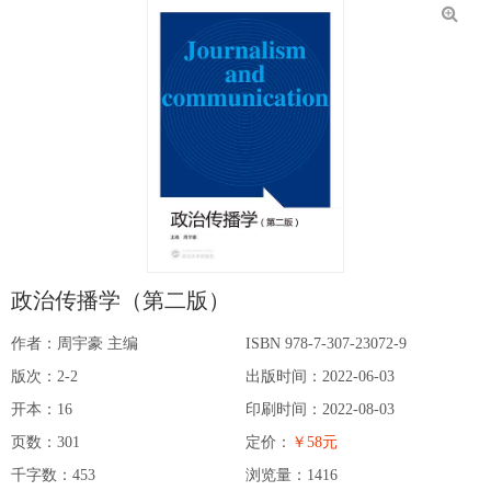
政治传播学（第二版）
作者：周宇豪 主编
ISBN 978-7-307-23072-9
版次：2-2
出版时间：2022-06-03
开本：16
印刷时间：2022-08-03
页数：301
定价：
￥58元
千字数：453
浏览量：
1416