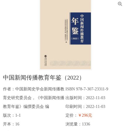
中国新闻传播教育年鉴（2022）
作者：中国新闻史学会新闻传播教
ISBN 978-7-307-23311-9
育史研究委员会，《中国新闻传播
出版时间：2022-11-03
教育年鉴》编撰委员会 编
印刷时间：2022-11-03
版次：1-1
定价：
￥296元
开本：16
浏览量：
1336