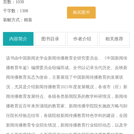
页数：1038
千字数：1308
购买图书
装帧方式：精装
内容简介
图书目录
作者介绍
相关推荐
该书由中国新闻史学会新闻传播教育史研究委员会、《中国新闻传
播教育年鉴》编撰委员会组编而成。全书以记录当代历史、反映新
闻传播教育实态为使命，主要展现了中国新闻传播教育的发展状
况，尤其是介绍新闻传播教育2021年度发展概况，各省市（区）新
闻传播教育发展特点、各级各类新闻院系的教学科研情况，新闻传
播教育近百年来所涌现的教育家、新闻传播学院院长施政方略与卸
任院长经验总结等，各级院校新闻传播教育特色学科的建设，全国
新闻传播教育专业招生情况，新闻传播教育行业组织动态，以及学