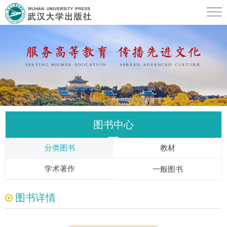
图书中心
分类图书
教材
学术著作
一般图书
图书详情