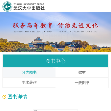
图书中心
分类图书
教材
学术著作
一般图书
图书详情