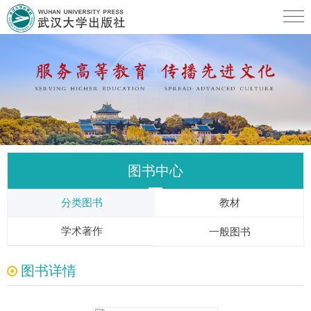
图书中心
分类图书
教材
学术著作
一般图书
图书详情