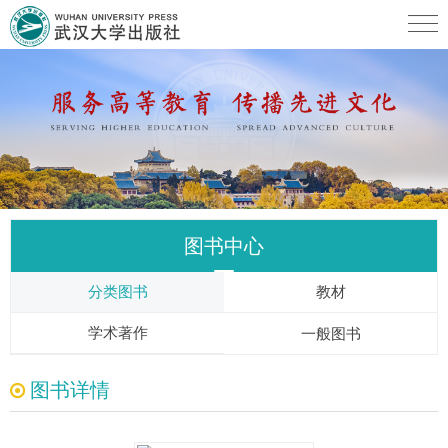
图书中心
分类图书
教材
学术著作
一般图书
图书详情