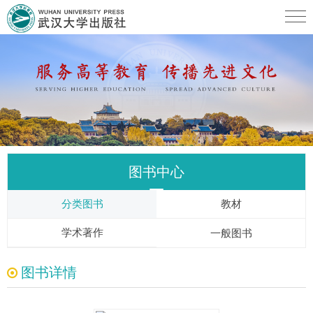
图书中心
分类图书
教材
学术著作
一般图书
图书详情