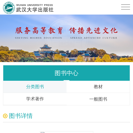
图书中心
分类图书
教材
学术著作
一般图书
图书详情