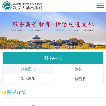
图书中心
分类图书
教材
学术著作
一般图书
图书详情