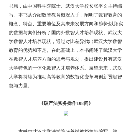
书籍，由中国科学院院士、武汉大学校长张平文主持编
写。本书从介绍数智教育概况入手，阐明了数智教育的
概念、特点、重要地位及其未来发展方向和趋势;以翔实
的数据与案例分析了国内外数智人才培养现状、武汉大
学数智人才培养现状，通过对比差异找出武汉大学数智
教育的优势和不足。在此基础上，本书阐述了武汉大学
在数智人才培养方面的思考与规划，提出建设具有武汉
大学特色的一体化数智人才培养体系。展望未来，武汉
大学将持续为推动高等教育的数智化变革与创新贡献智
慧与力量。
《破产法实务操作108问》
本书由武汉大学法学院张善斌教授主持编写，继