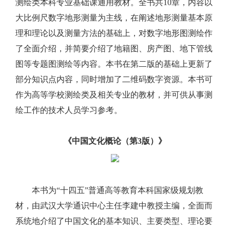
测绘类本科专业基础课通用教材。全书共10章，内容以
大比例尺数字地形测量为主线，在阐述地形测量基本原
理和理论以及测量方法的基础上，对数字地形图测绘作
了全面介绍，并简要介绍了地籍图、房产图、地下管线
图等专题图测绘等内容。本书在第二版的基础上更新了
部分知识点内容，同时增加了二维码数字资源。本书可
作为高等学校测绘类及相关专业的教材，并可供从事测
绘工作的技术人员学习参考。
《中国文化概论（第3版）》
本书为“十四五”普通高等教育本科国家级规划教
材，由武汉大学通识中心主任李建中教授主编，全面而
系统地介绍了中国文化的基本知识、主要类型、理论要