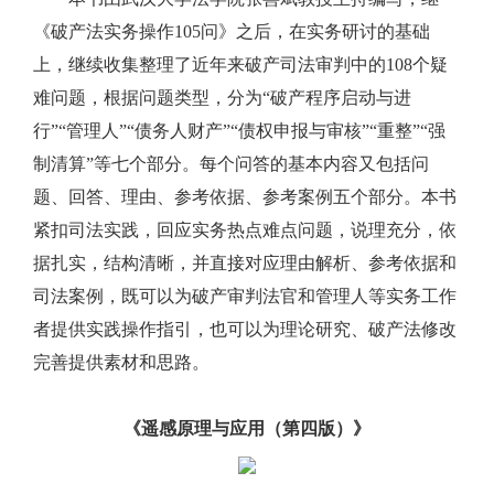
《破产法实务操作105问》之后，在实务研讨的基础
上，继续收集整理了近年来破产司法审判中的108个疑
难问题，根据问题类型，分为“破产程序启动与进
行”“管理人”“债务人财产”“债权申报与审核”“重整”“强
制清算”等七个部分。每个问答的基本内容又包括问
题、回答、理由、参考依据、参考案例五个部分。本书
紧扣司法实践，回应实务热点难点问题，说理充分，依
据扎实，结构清晰，并直接对应理由解析、参考依据和
司法案例，既可以为破产审判法官和管理人等实务工作
者提供实践操作指引，也可以为理论研究、破产法修改
完善提供素材和思路。
《遥感原理与应用（第四版）》