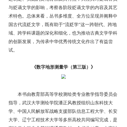
与贬谪文学的影响，考察各阶段贬谪文学的内容及其艺
术特色。总体来看，丛书多维度、全方位呈现并阐释中
国古代流贬文学，既有助于“流贬学”这一跨朝代、跨地
域、跨学科课题的深化和细化，也为推动古典文学学科
的创新发展，为传承中华优秀传统文化作出了有益尝
试。
《数字地形测量学（第三版）》
本书由教育部高等学校测绘类专业教学指导委员会
指导，武汉大学测绘学院潘正风教授组织山东科技大
学、中国人民解放军战略支援部队信息工程大学、长安
大学、辽宁工程技术大学等多所高校共同编写完成，是