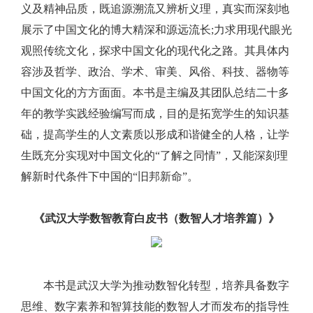
义及精神品质，既追源溯流又辨析义理，真实而深刻地
展示了中国文化的博大精深和源远流长;力求用现代眼光
观照传统文化，探求中国文化的现代化之路。其具体内
容涉及哲学、政治、学术、审美、风俗、科技、器物等
中国文化的方方面面。本书是主编及其团队总结二十多
年的教学实践经验编写而成，目的是拓宽学生的知识基
础，提高学生的人文素质以形成和谐健全的人格，让学
生既充分实现对中国文化的“了解之同情”，又能深刻理
解新时代条件下中国的“旧邦新命”。
《武汉大学数智教育白皮书（数智人才培养篇）》
本书是武汉大学为推动数智化转型，培养具备数字
思维、数字素养和智算技能的数智人才而发布的指导性