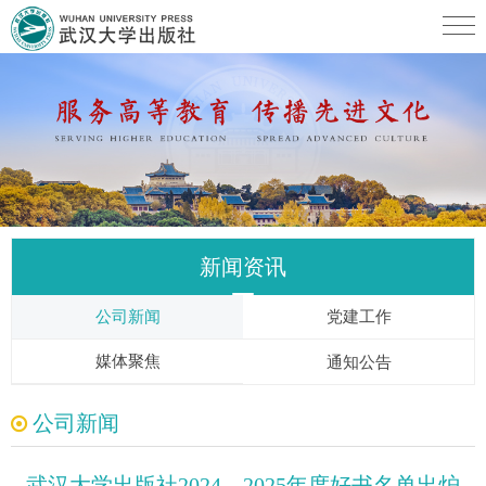
新闻资讯
公司新闻
党建工作
媒体聚焦
通知公告
公司新闻
武汉大学出版社2024—2025年度好书名单出炉