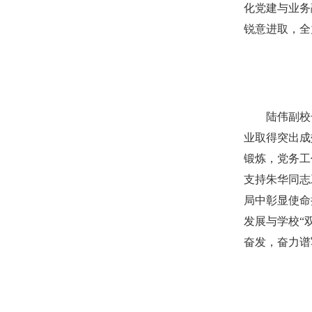
化党建与业务
锐意进取，全
陆伟副校长
业取得突出成
锻炼，党务工
支持朱华同志
局中彰显使命
发展与学校“
奋发，奋力谱