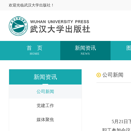
欢迎光临武汉大学出版社！
首 页
新闻资讯
HOME
NEWS
公司新闻
新闻资讯
公司新闻
党建工作
媒体聚焦
5月21日下
职工参加会议