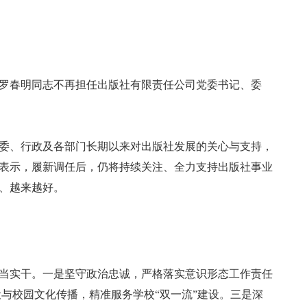
罗春明同志不再担任出版社有限责任公司党委书记、委
委、行政及各部门长期以来对出版社发展的关心与支持，
表示，履新调任后，仍将持续关注、全力支持出版社事业
、越来越好。
当实干。一是坚守政治忠诚，严格落实意识形态工作责任
与校园文化传播，精准服务学校“双一流”建设。三是深