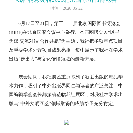
时间：2026-06-22
6月17日至21日，第三十二届北京国际图书博览会
(BIBF)在北京国家会议中心举行。本届图博会以“以书
为媒 交流对话 合作共赢”为主题，我社携多项重点项目
及重要学术外译项目成果亮相，集中展示了我社在学术
出版“走出去”与文化传播领域的最新进展。
展会期间，我社展区重点陈列了新近出版的精品学
术力作，吸引了中外出版界同仁与读者的广泛关注。中
国编辑学会会长郝振省莅临我社展区，对我社在学术出
版与“中外文明互鉴”领域取得的成绩给予充分肯定。