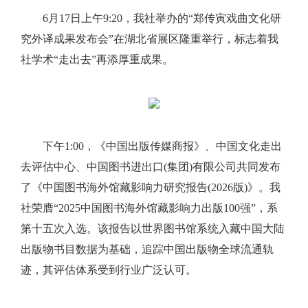
6月17日上午9:20，我社举办的“郑传寅戏曲文化研
究外译成果发布会”在湖北省展区隆重举行，标志着我
社学术“走出去”再添厚重成果。
下午1:00，《中国出版传媒商报》、中国文化走出
去评估中心、中国图书进出口(集团)有限公司共同发布
了《中国图书海外馆藏影响力研究报告(2026版)》。我
社荣膺“2025中国图书海外馆藏影响力出版100强”，系
第十五次入选。该报告以世界图书馆系统入藏中国大陆
出版物书目数据为基础，追踪中国出版物全球流通轨
迹，其评估体系受到行业广泛认可。