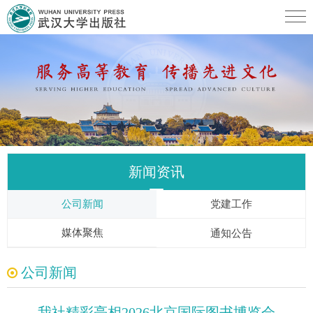
新闻资讯
公司新闻
党建工作
媒体聚焦
通知公告
公司新闻
我社精彩亮相2026北京国际图书博览会