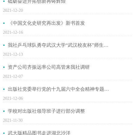
砥砺奋进开拓创新再铸辉煌
2021-12-20
《中国文化史研究再出发》新书首发
2021-12-16
我社乒乓球队勇夺武汉大学“武汉校友杯”师生乒乓球比赛团体第九名
2021-12-13
资产公司齐振远率公司高管来我社调研
2021-12-07
出版社党委举行党的十九届六中全会精神专题学习会
2021-12-06
学校对出版社领导班子进行部分调整
2021-11-30
武大版精品图书走进湖北沙洋