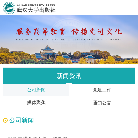
新闻资讯
公司新闻
党建工作
媒体聚焦
通知公告
公司新闻