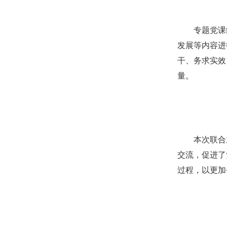
专题党课结
发展等内容进
干、务求实效
量。
本次联合主
交流，促进了
过程，以更加