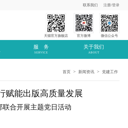
联系我们
注册
/
登录
天猫官方旗舰店
官方微博
微信公众号
服 务
关于我们
T
SERVICE
ABOUT
>
>
首页
新闻资讯
党建工作
行赋能出版高质量发展
部联合开展主题党日活动