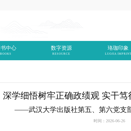
图书中心
数字资源
珞珈印象
BOOKS
RESOURCE
LUOJIA IMPRIN
深学细悟树牢正确政绩观 实干笃
——武汉大学出版社第五、第六党支
时间：2026-06-26