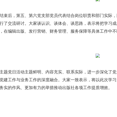
束后，第五、第六党支部党员代表结合岗位职责和部门实际，
行了交流研讨。大家谈认识、谈体会、谈思路，表示将把学习成
，在编辑出版、发行营销、财务管理、服务保障等具体工作中不
题党日活动主题鲜明、内容充实、联系实际，进一步深化了党
党建工作与业务工作的深度融合。大家一致表示，将以此次学习
务实的作风、更加有力的举措推动出版社各项工作提质增效。