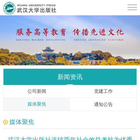
新闻资讯
公司新闻
党建工作
媒体聚焦
通知公告
媒体聚焦
武汉大学出版社连续两年社会效益考核为优秀