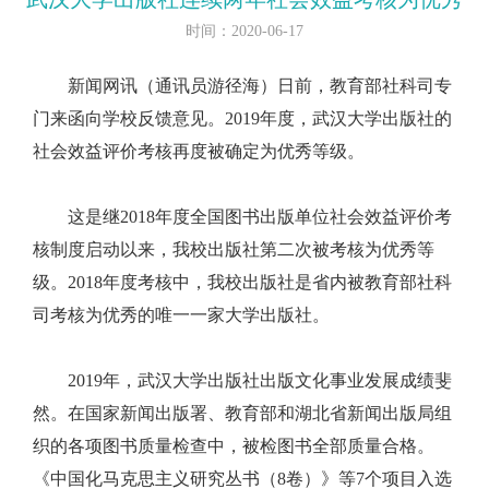
时间：2020-06-17
新闻网讯（通讯员游径海）日前，教育部社科司专
门来函向学校反馈意见。2019年度，武汉大学出版社的
社会效益评价考核再度被确定为优秀等级。
这是继2018年度全国图书出版单位社会效益评价考
核制度启动以来，我校出版社第二次被考核为优秀等
级。2018年度考核中，我校出版社是省内被教育部社科
司考核为优秀的唯一一家大学出版社。
2019年，武汉大学出版社出版文化事业发展成绩斐
然。在国家新闻出版署、教育部和湖北省新闻出版局组
织的各项图书质量检查中，被检图书全部质量合格。
《中国化马克思主义研究丛书（8卷）》等7个项目入选