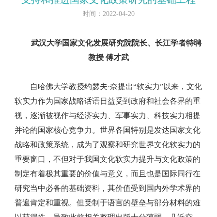
时间：2022-04-20
武汉大学国家文化发展研究院院长、长江学者特聘
教授 傅才武
自哈佛大学教授约瑟夫·奈提出“软实力”以来，文化
软实力作为国家战略话语日益受到政府和社会各界的重
视，逐渐被视作与经济实力、军事实力、科技实力相提
并论的国家核心竞争力。世界各国特别是发达国家文化
战略和政策系统，成为了观察和研究世界文化软实力的
重要窗口，不但对于我国文化软实力提升与文化政策的
制定有着极其重要的价值与意义，而且也是国际同行在
研究当中必备的基础资料，其价值受到国内外学术界的
普遍肯定和重视。但受制于语言的壁垒与部分材料的难