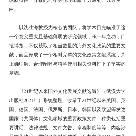
以获得性，导致此前相关整理出版十分薄弱、几近空
白。
以沈壮海教授为核心的团队，将学术目光瞄准了这
一个意义重大且基础薄弱的研究领域，积十年之功，广
搜博览，不仅获取了相当数量的海外文化政策的重要文
献，而且形成了一个相对完整的文化政策文献系统，为
正确理解、合理阐释与科学使用相关资料打下了坚实的
基础。
《21世纪以来国外文化发展文献选编》（武汉大学
出版社2021年）系统整理、收录了21世纪以来美国、英
国、德国、法国、俄罗斯、日本、韩国以及欧盟等发达
国家（共同体）文化领域的重要政策文件，种类包括重
要讲话、法律法规、文件文告、章程制度等等，内容涉