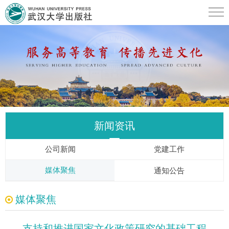
新闻资讯
公司新闻
党建工作
媒体聚焦
通知公告
媒体聚焦
支持和推进国家文化政策研究的基础工程