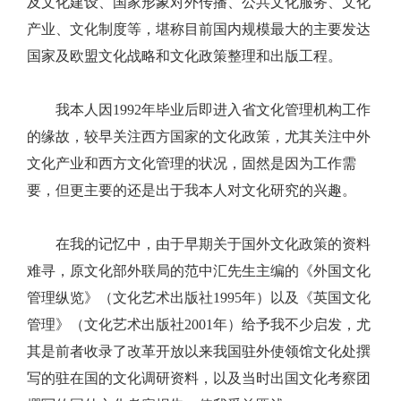
及文化建设、国家形象对外传播、公共文化服务、文化
产业、文化制度等，堪称目前国内规模最大的主要发达
国家及欧盟文化战略和文化政策整理和出版工程。
我本人因1992年毕业后即进入省文化管理机构工作
的缘故，较早关注西方国家的文化政策，尤其关注中外
文化产业和西方文化管理的状况，固然是因为工作需
要，但更主要的还是出于我本人对文化研究的兴趣。
在我的记忆中，由于早期关于国外文化政策的资料
难寻，原文化部外联局的范中汇先生主编的《外国文化
管理纵览》（文化艺术出版社1995年）以及《英国文化
管理》（文化艺术出版社2001年）给予我不少启发，尤
其是前者收录了改革开放以来我国驻外使领馆文化处撰
写的驻在国的文化调研资料，以及当时出国文化考察团