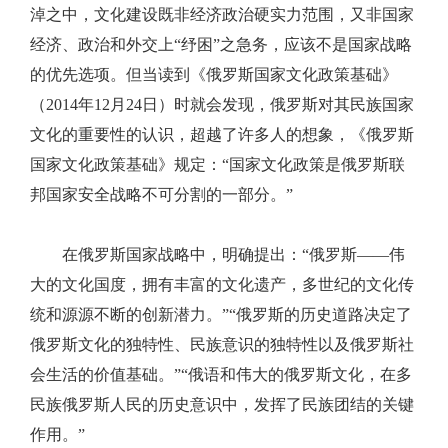
淖之中，文化建设既非经济政治硬实力范围，又非国家
经济、政治和外交上“纾困”之急务，应该不是国家战略
的优先选项。但当读到《俄罗斯国家文化政策基础》
（2014年12月24日）时就会发现，俄罗斯对其民族国家
文化的重要性的认识，超越了许多人的想象，《俄罗斯
国家文化政策基础》规定：“国家文化政策是俄罗斯联
邦国家安全战略不可分割的一部分。”
在俄罗斯国家战略中，明确提出：“俄罗斯——伟
大的文化国度，拥有丰富的文化遗产，多世纪的文化传
统和源源不断的创新潜力。”“俄罗斯的历史道路决定了
俄罗斯文化的独特性、民族意识的独特性以及俄罗斯社
会生活的价值基础。”“俄语和伟大的俄罗斯文化，在多
民族俄罗斯人民的历史意识中，发挥了民族团结的关键
作用。”