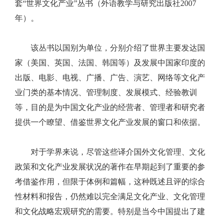
套“世界文化产业”丛书（外语教学与研究出版社2007
年）。
该丛书以国别为单位，分别介绍了世界主要发达国
家（美国、英国、法国、韩国等）及发展中国家印度的
出版、电影、电视、广播、广告、演艺、网络等文化产
业门类的基本情况、管理制度、发展模式、经验教训
等，目的是为中国文化产业的经营者、管理者和研究者
提供一个瞭望、借鉴世界文化产业发展的窗口和依据。
对于学界来说，尽管这些译介国外文化管理、文化
政策和文化产业发展状况的著作在早期起到了重要的参
考借鉴作用，但限于体例和篇幅，这种既述且评的综合
性材料和报告，仍然难以完全满足文化产业、文化管理
和文化战略宏观研究的需要。特别是当今中国提出了建