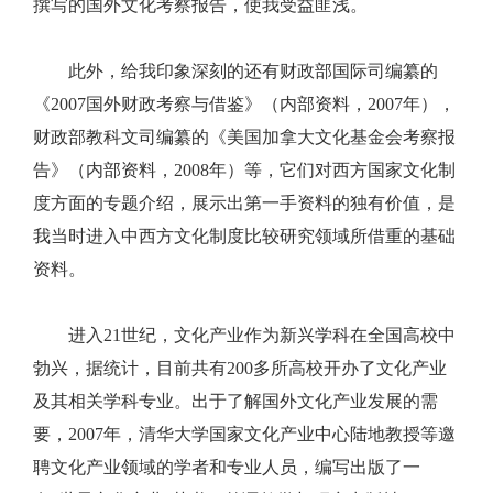
撰写的国外文化考察报告，使我受益匪浅。
此外，给我印象深刻的还有财政部国际司编纂的
《2007国外财政考察与借鉴》（内部资料，2007年），
财政部教科文司编纂的《美国加拿大文化基金会考察报
告》（内部资料，2008年）等，它们对西方国家文化制
度方面的专题介绍，展示出第一手资料的独有价值，是
我当时进入中西方文化制度比较研究领域所借重的基础
资料。
进入21世纪，文化产业作为新兴学科在全国高校中
勃兴，据统计，目前共有200多所高校开办了文化产业
及其相关学科专业。出于了解国外文化产业发展的需
要，2007年，清华大学国家文化产业中心陆地教授等邀
聘文化产业领域的学者和专业人员，编写出版了一