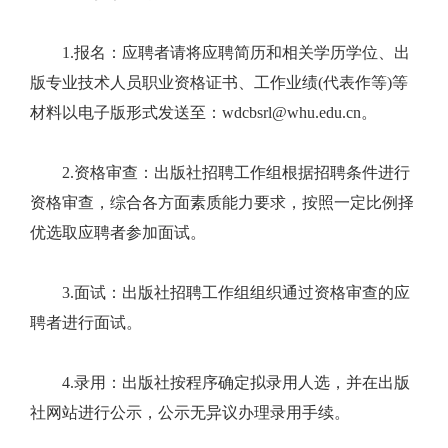
1.报名：应聘者请将应聘简历和相关学历学位、出
版专业技术人员职业资格证书、工作业绩(代表作等)等
材料以电子版形式发送至：wdcbsrl@whu.edu.cn。
2.资格审查：出版社招聘工作组根据招聘条件进行
资格审查，综合各方面素质能力要求，按照一定比例择
优选取应聘者参加面试。
3.面试：出版社招聘工作组组织通过资格审查的应
聘者进行面试。
4.录用：出版社按程序确定拟录用人选，并在出版
社网站进行公示，公示无异议办理录用手续。