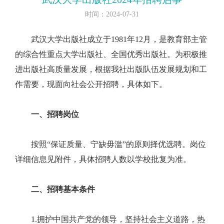
时间：2024-07-31
武汉大学出版社成立于1981年12月，是教育部主管
的综合性重点大学出版社、全国优秀出版社。为积极推
进出版社高质量发展，根据我社出版队伍发展规划和工
作需要，现面向社会公开招聘，具体如下。
一、招聘岗位
按照“保证质量、宁缺毋滥”的原则择优选聘。岗位
详细信息见附件，具体招聘人数以学校批复为准。
二、招聘基本条件
1.拥护中国共产党的领导，坚持社会主义道路，热