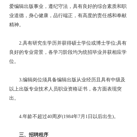
爱编辑出版事业，遵纪守法，具有良好的综合素质和职
业道德，身心健康，品行端正，有高度的责任感和奉献
精神。
2.具有研究生学历并获得硕士学位或博士学位;具有
良好的专业背景，各学习阶段均为统招毕业并获相应学
位。
3.编辑岗位须具备编辑出版从业经历且具有中级及
以上出版专业技术人员职业资格证书，各方面表现突
出。
4.年龄不超过40周岁(1984年7月1日以后出生)。
三、招聘程序