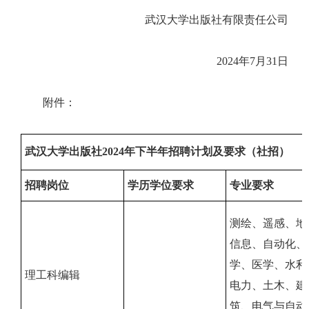
武汉大学出版社有限责任公司
2024年7月31日
附件：
武汉大学出版社2024年下半年招聘计划及要求（社招）
招聘岗位
学历学位要求
专业要求
测绘、遥感、地
信息、自动化、
学、医学、水利
理工科编辑
电力、土木、建
筑、电气与自动