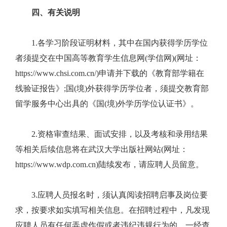
四、有关说明
1.各学习阶段证明材料，其中在国内获得学历学位
者须提交在中国高等教育学生信息网(学信网)(网址：
https://www.chsi.com.cn/)申请并下载的《教育部学籍在
线验证报告》;国(境)外获得学历学位者，须提交教育部
留学服务中心出具的《国(境)外学历学位认证书》。
2.资格审查结果、面试安排，以及考核和录用结果
等相关后续信息将在武汉大学出版社网站(网址：
https://www.wdp.com.cn)陆续发布，请应聘人员留意。
3.应聘人员报名时，须认真阅读招聘启事及岗位要
求，按要求如实填写相关信息。在招聘过程中，凡发现
应聘人员有任何弄虚作假或者违纪违规行为的，一经查