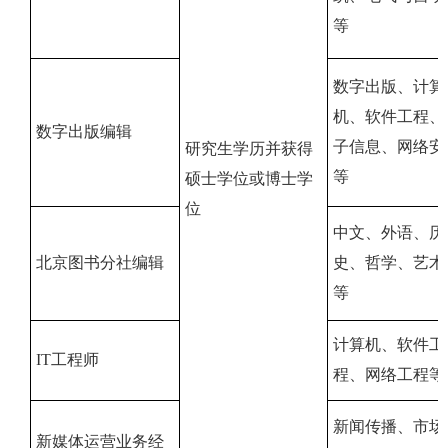
等
数字出版、计算
机、软件工程、
数字出版编辑
子信息、网络安
研究生学历并获得
等
硕士学位或博士学
位
中文、外语、历
北京图书分社编辑
史、哲学、艺术
等
计算机、软件工
IT工程师
程、网络工程等
新闻传播、市场
新媒体运营业务经