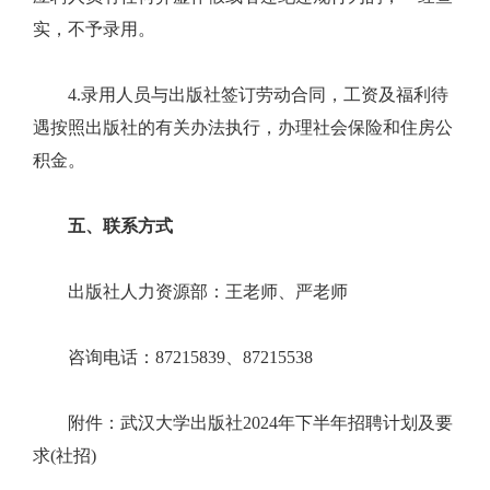
实，不予录用。
4.录用人员与出版社签订劳动合同，工资及福利待
遇按照出版社的有关办法执行，办理社会保险和住房公
积金。
五、联系方式
出版社人力资源部：王老师、严老师
咨询电话：87215839、87215538
附件：武汉大学出版社2024年下半年招聘计划及要
求(社招)