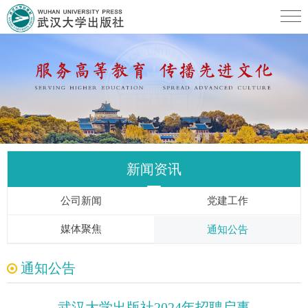
新闻资讯
公司新闻
党建工作
媒体聚焦
通知公告
通知公告
武汉大学出版社2024年招聘启事