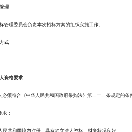
管理
管理委员会负责本次招标方案的组织实施工作。
方式
人资格要求
必须符合《中华人民共和国政府采购法》第二十二条规定的条
要求：
人民共和国境内注册，具有独立法人资格，财务状况良好。