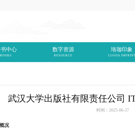
图书中心
数字资源
珞珈印象
BOOKS
RESOURCE
LUOJIA IMPRIN
武汉大学出版社有限责任公司 I
时间：2025-06-27
概况