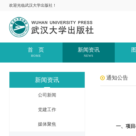
欢迎光临武汉大学出版社！
首 页
新闻资讯
HOME
NEWS
通知公告
新闻资讯
公司新闻
党建工作
媒体聚焦
一、项目