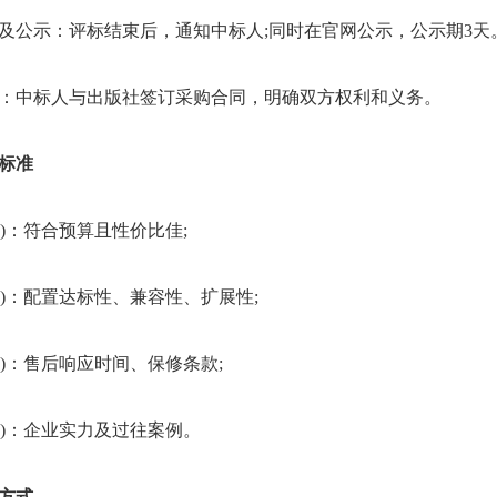
公示：评标结束后，通知中标人;同时在官网公示，公示期3天
中标人与出版社签订采购合同，明确双方权利和义务。
标准
)：符合预算且性价比佳;
)：配置达标性、兼容性、扩展性;
)：售后响应时间、保修条款;
)：企业实力及过往案例。
方式