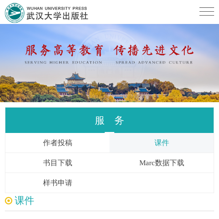
服 务
作者投稿
课件
书目下载
Marc数据下载
样书申请
课件