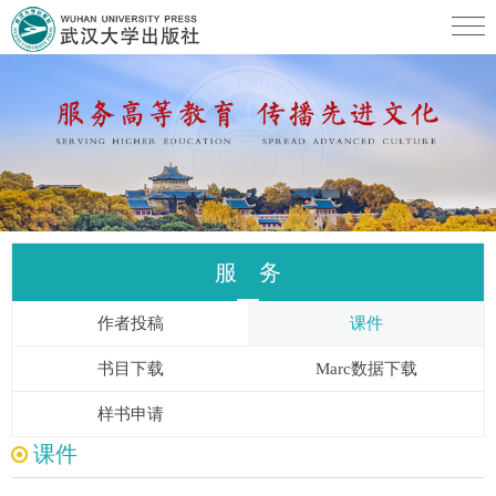
服 务
作者投稿
课件
书目下载
Marc数据下载
样书申请
课件