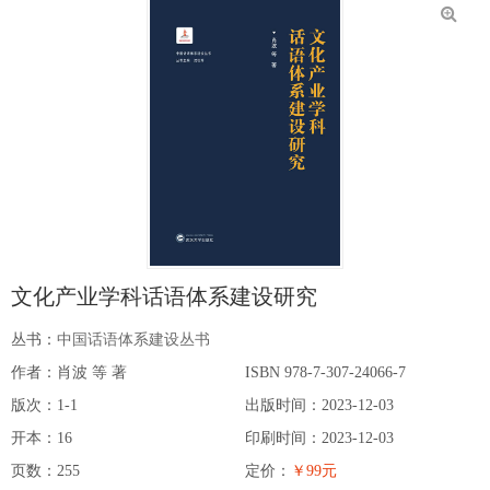
文化产业学科话语体系建设研究
丛书：
中国话语体系建设丛书
作者：肖波 等 著
ISBN 978-7-307-24066-7
版次：1-1
出版时间：2023-12-03
开本：16
印刷时间：2023-12-03
页数：255
定价：
￥99元