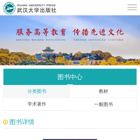
图书中心
分类图书
教材
学术著作
一般图书
图书详情