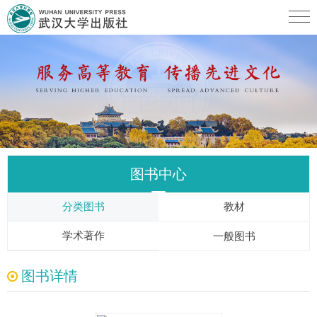
图书中心
分类图书
教材
学术著作
一般图书
图书详情