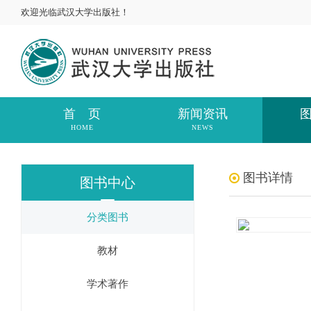
欢迎光临武汉大学出版社！
首 页
新闻资讯
HOME
NEWS
图书详情
图书中心
分类图书
教材
学术著作