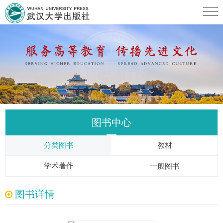
图书中心
分类图书
教材
学术著作
一般图书
图书详情