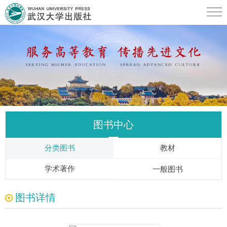
图书中心
分类图书
教材
学术著作
一般图书
图书详情