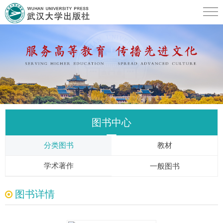
图书中心
分类图书
教材
学术著作
一般图书
图书详情