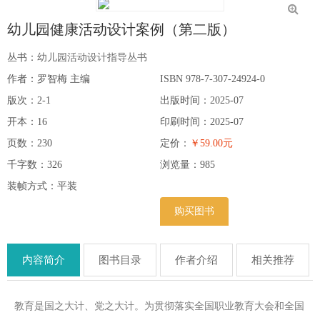
幼儿园健康活动设计案例（第二版）
丛书：
幼儿园活动设计指导丛书
作者：罗智梅 主编
ISBN 978-7-307-24924-0
版次：2-1
出版时间：2025-07
开本：16
印刷时间：2025-07
页数：230
定价：
￥59.00元
千字数：326
浏览量：
985
装帧方式：平装
购买图书
内容简介
图书目录
作者介绍
相关推荐
教育是国之大计、党之大计。为贯彻落实全国职业教育大会和全国