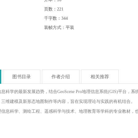
页数：221
千字数：344
装帧方式：平装
图书目录
作者介绍
相关推荐
息科学的最新发展趋势，结合GeoScene Pro地理信息系统(GIS)
、三维建模及新形态地图制作等内容，旨在实现理论与实践的有机结合。
理信息科学、测绘工程、遥感科学与技术、地理教育等学科的专业教材，也