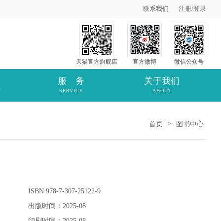
联系我们
注册
/
登录
天猫官方旗舰店
官方微博
微信公众号
服 务
关于我们
T
SERVICE
ABOUT
>
首页
图书中心
ISBN 978-7-307-25122-9
出版时间：2025-08
印刷时间：2025-08