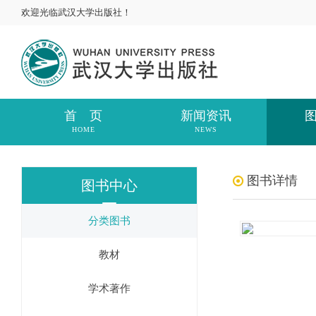
欢迎光临武汉大学出版社！
首 页
新闻资讯
HOME
NEWS
图书详情
图书中心
分类图书
教材
学术著作