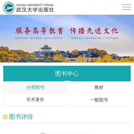
图书中心
分类图书
教材
学术著作
一般图书
图书详情