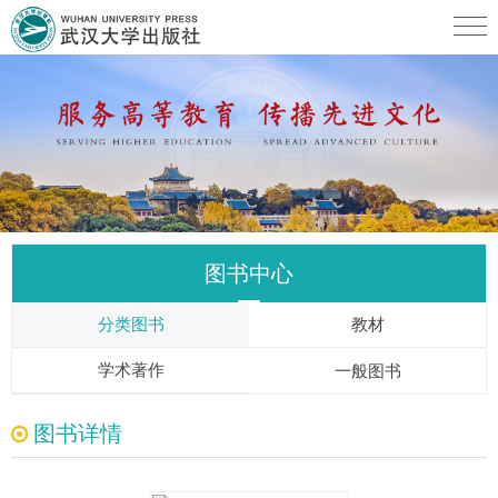
图书中心
分类图书
教材
学术著作
一般图书
图书详情