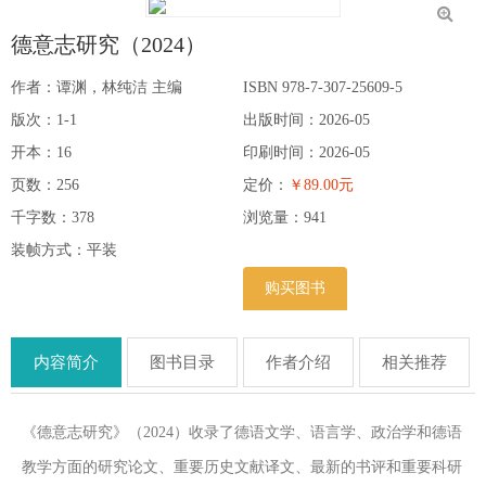
德意志研究（2024）
作者：谭渊，林纯洁 主编
ISBN 978-7-307-25609-5
版次：1-1
出版时间：2026-05
开本：16
印刷时间：2026-05
页数：256
定价：
￥89.00元
千字数：378
浏览量：
941
装帧方式：平装
购买图书
内容简介
图书目录
作者介绍
相关推荐
《德意志研究》（2024）收录了德语文学、语言学、政治学和德语
教学方面的研究论文、重要历史文献译文、最新的书评和重要科研