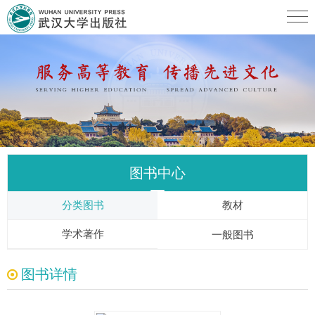
图书中心
分类图书
教材
学术著作
一般图书
图书详情