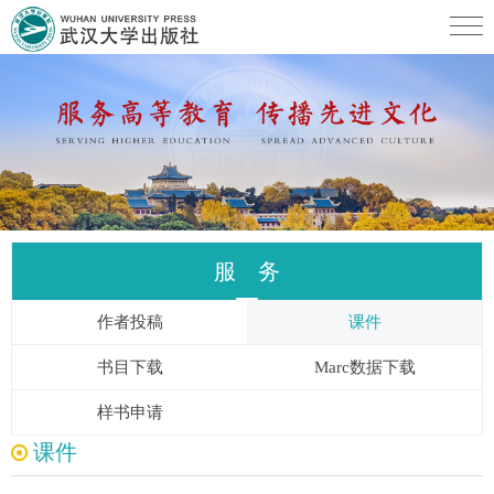
服 务
作者投稿
课件
书目下载
Marc数据下载
样书申请
课件