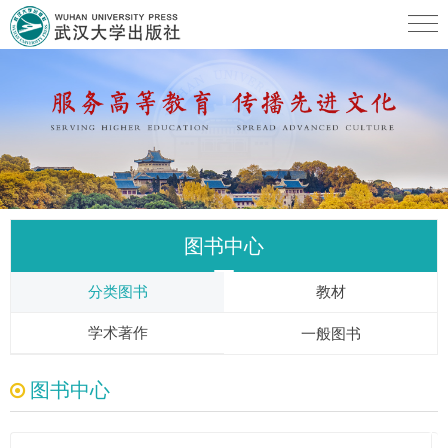
图书中心
分类图书
教材
学术著作
一般图书
图书中心