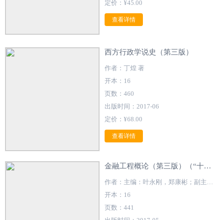
定价：¥45.00
查看详情
西方行政学说史（第三版）
作者：丁煌 著
开本：16
页数：460
出版时间：2017-06
定价：¥68.00
查看详情
金融工程概论（第三版）（“十四五”普通高等教育本科国家级规划教材）
作者：主编：叶永刚，郑康彬；副主编：熊和平，彭红枫
开本：16
页数：441