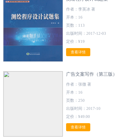
作者：李英冰 著
开本：16
页数：113
出版时间：2017-12-03
定价：¥19
查看详情
广告文案写作（第三版）
作者：张微 著
开本：16
页数：250
出版时间：2017-10
定价：¥49.00
查看详情