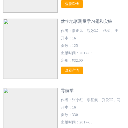
查看详情
数字地形测量学习题和实验
作者：潘正风，程效军， 成枢， 王腾军，翟翊，邹进贵，王崇倡 编著
开本：16
页数：125
出版时间：2017-06
定价：¥32.00
查看详情
导航学
作者：张小红，李征航，乔俊军，闫利，黄劲松 等 编著
开本：16
页数：330
出版时间：2017-05