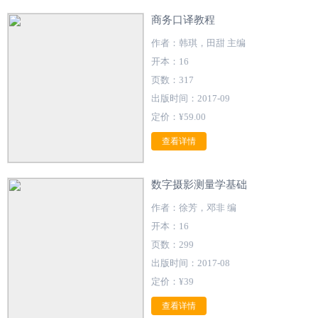
商务口译教程
作者：韩琪，田甜 主编
开本：16
页数：317
出版时间：2017-09
定价：¥59.00
查看详情
数字摄影测量学基础
作者：徐芳，邓非 编
开本：16
页数：299
出版时间：2017-08
定价：¥39
查看详情