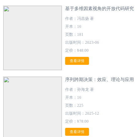
基于多维因素视角的开放代码研究
作者：冯昌扬 著
开本：16
页数：181
出版时间：2023-06
定价：¥48.00
查看详情
序列跨期决策：效应、理论与应用
作者：孙海龙 著
开本：16
页数：225
出版时间：2025-12
定价：¥78.00
查看详情