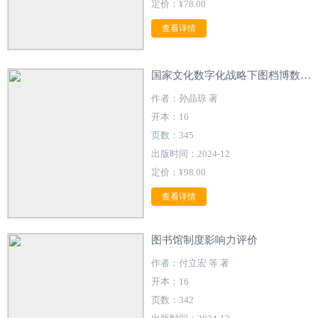
定价：¥78.00
查看详情
国家文化数字化战略下图档博数字管护协同体系构建研究
作者：孙晶琼 著
开本：16
页数：345
出版时间：2024-12
定价：¥98.00
查看详情
图书馆制度影响力评价
作者：付立宏 等 著
开本：16
页数：342