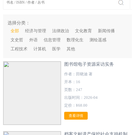
选择分类：
全部
经济与管理
法律政治
文化教育
新闻传播
文史哲
外语
信息管理
数理化生
测绘遥感
工程技术
计算机
医学
其他
图书馆电子资源采访实务
作者：田晓迪 著
开本：16
页数：247
出版时间：2026-04
定价：¥68.00
查看详情
档案文献遗产保护社会支持机制研究