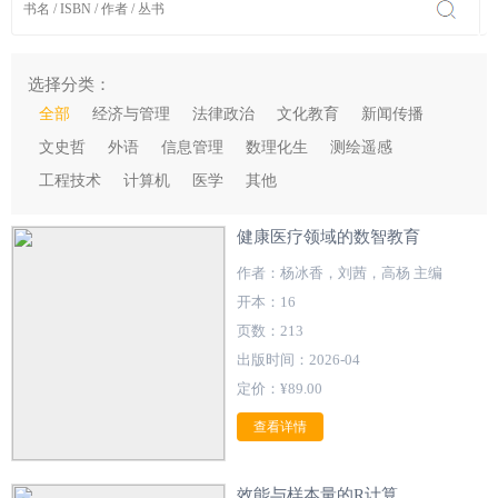
选择分类：
全部
经济与管理
法律政治
文化教育
新闻传播
文史哲
外语
信息管理
数理化生
测绘遥感
工程技术
计算机
医学
其他
健康医疗领域的数智教育
作者：杨冰香，刘茜，高杨 主编
开本：16
页数：213
出版时间：2026-04
定价：¥89.00
查看详情
效能与样本量的R计算