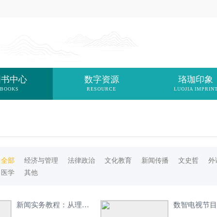
图书中心
数字资源
珞珈印象
BOOKS
RESOURCE
LUOJIA IMPRIN
全部
经济与管理
法律政治
文化教育
新闻传播
文史哲
外
医学
其他
新闻实务教程：从理论到传播
数智电视节