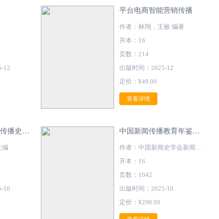
平台电商智能营销传播
作者：林翔，王敏 编著
开本：16
页数：214
-12
出版时间：2025-12
定价：¥49.00
查看详情
简明中国新闻传播史教程
中国新闻传播教育年鉴（2025）
主编
作者：中国新闻史学会新闻传播教育专业委员会 ，《中国新闻传播教育年鉴》编撰委员会 编
开本：16
页数：1042
-10
出版时间：2025-10
定价：¥298.00