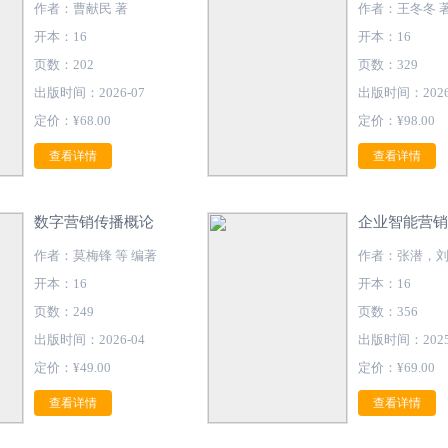
作者：曹献民 著
作者：王冬冬 
开本：16
开本：16
页数：202
页数：329
出版时间：2026-07
出版时间：2026
定价：¥68.00
定价：¥98.00
查看详情
查看详情
数字营销传播概论
企业智能营
作者：莫梅锋 等 编著
开本：16
开本：16
页数：249
页数：356
出版时间：2026-04
出版时间：2025
定价：¥49.00
定价：¥69.00
查看详情
查看详情