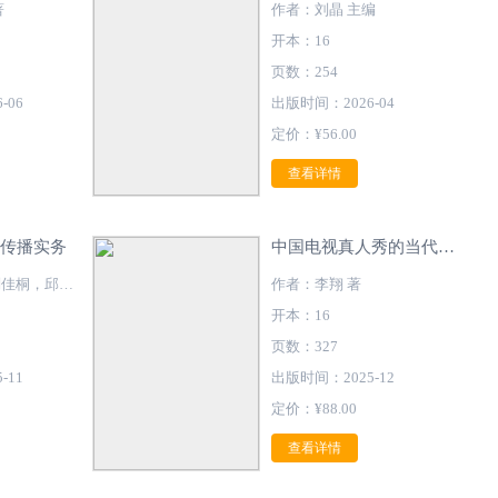
著
作者：刘晶 主编
开本：16
页数：254
-06
出版时间：2026-04
定价：¥56.00
查看详情
销传播实务
中国电视真人秀的当代文化价值取向透视
作者：张潜，刘佳桐，邱月 编著
作者：李翔 著
开本：16
页数：327
-11
出版时间：2025-12
定价：¥88.00
查看详情