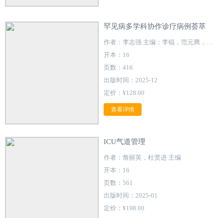
罕见病多学科协作诊疗病例荟萃
作者：李志强 主编；李锟，范元腾，李飞 副主编
开本：16
页数：416
出版时间：2025-12
定价：¥128.00
查看详情
ICU气道管理
作者：詹丽英，杜贤进 主编
开本：16
页数：561
出版时间：2025-01
定价：¥198.00