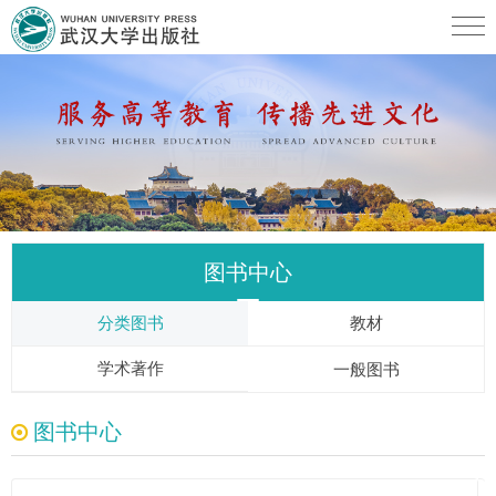
图书中心
分类图书
教材
学术著作
一般图书
图书中心