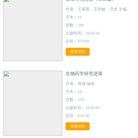
作者：王菊香，王利敏，范杰 主编
开本：16
页数：299
出版时间：2026-06
定价：¥59.00
查看详情
生物药学研究进展
作者：项瑾 编著
开本：16
页数：229
出版时间：2026-06
定价：¥56.00
查看详情